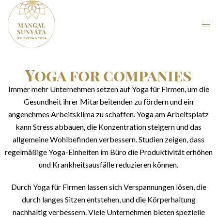
Yoga for companies
Immer mehr Unternehmen setzen auf Yoga für Firmen, um die
Gesundheit ihrer Mitarbeitenden zu fördern und ein
angenehmes Arbeitsklima zu schaffen. Yoga am Arbeitsplatz
kann Stress abbauen, die Konzentration steigern und das
allgemeine Wohlbefinden verbessern. Studien zeigen, dass
regelmäßige Yoga-Einheiten im Büro die Produktivität erhöhen
und Krankheitsausfälle reduzieren können.
Durch Yoga für Firmen lassen sich Verspannungen lösen, die
durch langes Sitzen entstehen, und die Körperhaltung
nachhaltig verbessern. Viele Unternehmen bieten spezielle