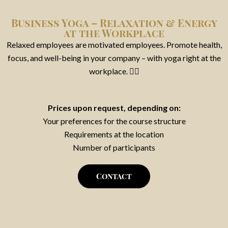
Business Yoga – Relaxation & Energy
at the Workplace
Relaxed employees are motivated employees. Promote health,
focus, and well-being in your company – with yoga right at the
workplace. 🧘‍♂️
Prices upon request, depending on:
Your preferences for the course structure
Requirements at the location
Number of participants
Contact