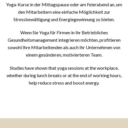
Yoga-Kurse in der Mittagspause oder am Feierabend an, um
den Mitarbeitern eine einfache Möglichkeit zur
Stressbewältigung und Energiegewinnung zu bieten.
Wenn Sie Yoga für Firmen in Ihr Betriebliches
Gesundheitsmanagement integrieren möchten, profitieren
sowohl Ihre Mitarbeitenden als auch Ihr Unternehmen von
einem gesünderen, motivierteren Team.
Studies have shown that yoga sessions at the workplace,
whether during lunch breaks or at the end of working hours,
help reduce stress and boost energy.